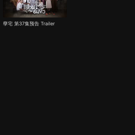
孽宅 第37集预告 Trailer