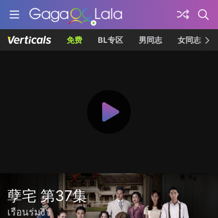
免费
BL专区
男同志
女同志
孽宅 第37集
เรือนร่มงิ้ว