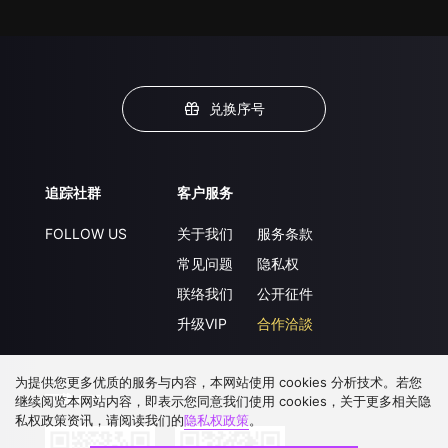
兑换序号
追踪社群
客户服务
FOLLOW US
关于我们
服务条款
常见问题
隐私权
联络我们
公开征件
升级VIP
合作洽談
为提供您更多优质的服务与内容，本网站使用 cookies 分析技术。若您
下载 APP
继续阅览本网站内容，即表示您同意我们使用 cookies，关于更多相关隐
私权政策资讯，请阅读我们的
隐私权政策
。