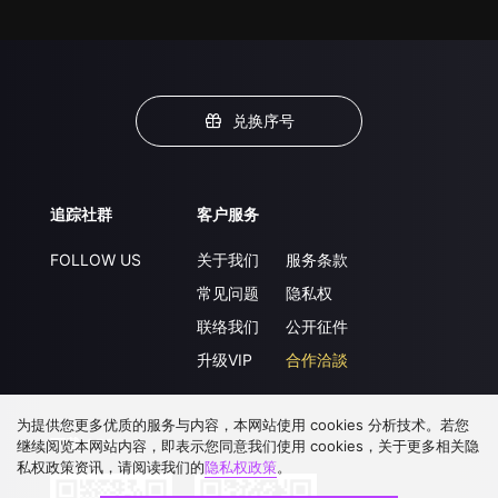
兑换序号
追踪社群
客户服务
FOLLOW US
关于我们
服务条款
常见问题
隐私权
联络我们
公开征件
升级VIP
合作洽談
为提供您更多优质的服务与内容，本网站使用 cookies 分析技术。若您
下载 APP
继续阅览本网站内容，即表示您同意我们使用 cookies，关于更多相关隐
私权政策资讯，请阅读我们的
隐私权政策
。