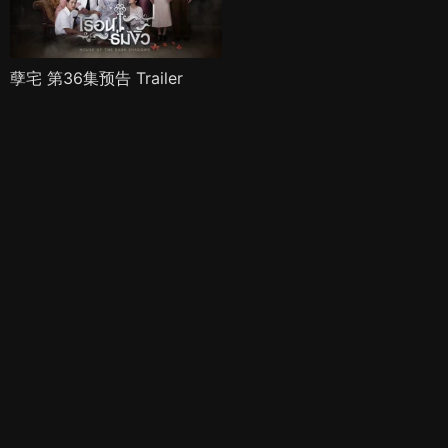
孽宅 第36集预告 Trailer