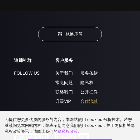
兑换序号
追踪社群
客户服务
FOLLOW US
关于我们
服务条款
常见问题
隐私权
联络我们
公开征件
升级VIP
合作洽談
为提供您更多优质的服务与内容，本网站使用 cookies 分析技术。若您
下载 APP
继续阅览本网站内容，即表示您同意我们使用 cookies，关于更多相关隐
私权政策资讯，请阅读我们的
隐私权政策
。