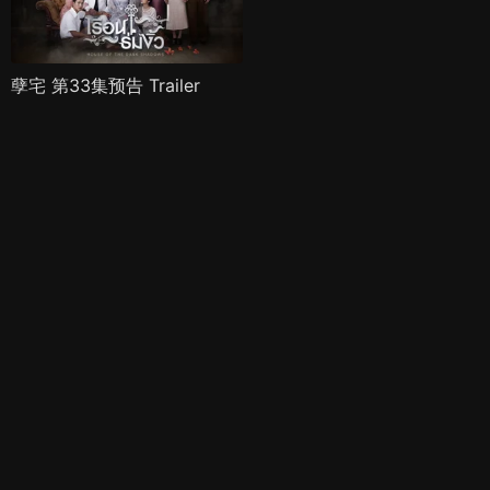
孽宅 第33集预告 Trailer