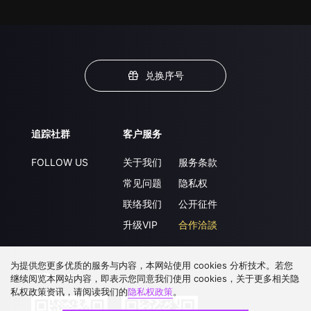
兑换序号
追踪社群
客户服务
FOLLOW US
关于我们
服务条款
常见问题
隐私权
联络我们
公开征件
升级VIP
合作洽談
为提供您更多优质的服务与内容，本网站使用 cookies 分析技术。若您
下载 APP
继续阅览本网站内容，即表示您同意我们使用 cookies，关于更多相关隐
私权政策资讯，请阅读我们的
隐私权政策
。