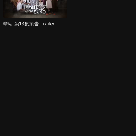
孽宅 第18集预告 Trailer