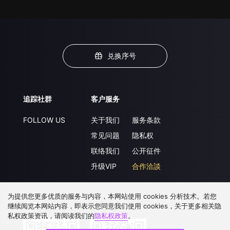
兑换序号
追踪社群
客户服务
FOLLOW US
关于我们
服务条款
常见问题
隐私权
联络我们
公开征件
升级VIP
合作洽談
为提供您更多优质的服务与内容，本网站使用 cookies 分析技术。若您
下载 APP
继续阅览本网站内容，即表示您同意我们使用 cookies，关于更多相关隐
私权政策资讯，请阅读我们的
隐私权政策
。