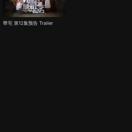
孽宅 第12集预告 Trailer