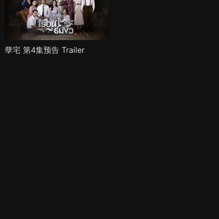
孽宅 第4集预告 Trailer