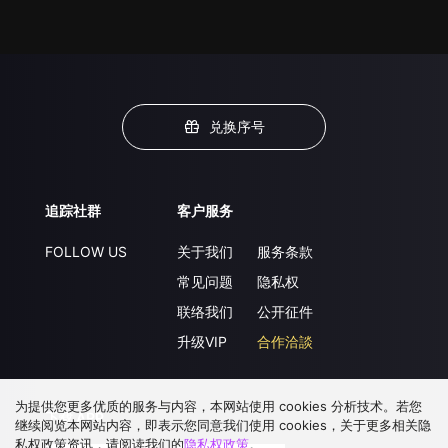
兑换序号
追踪社群
客户服务
FOLLOW US
关于我们
服务条款
常见问题
隐私权
联络我们
公开征件
升级VIP
合作洽談
为提供您更多优质的服务与内容，本网站使用 cookies 分析技术。若您
下载 APP
继续阅览本网站内容，即表示您同意我们使用 cookies，关于更多相关隐
私权政策资讯，请阅读我们的
隐私权政策
。