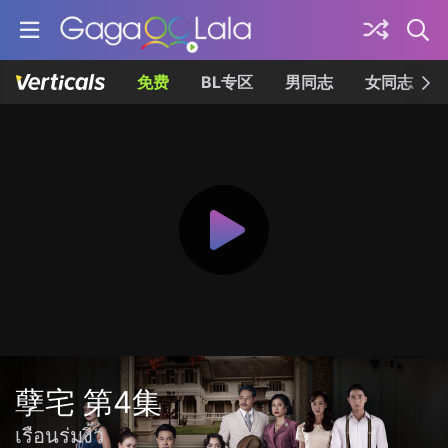
免费
BL专区
男同志
女同志
孽宅 第4集
เรือนร่มงิ้ว