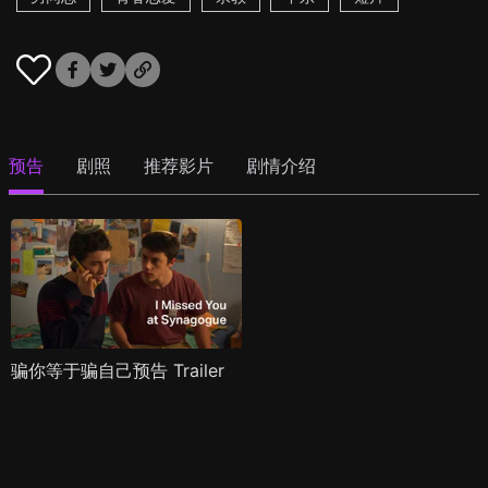
预告
剧照
推荐影片
剧情介绍
骗你等于骗自己预告 Trailer