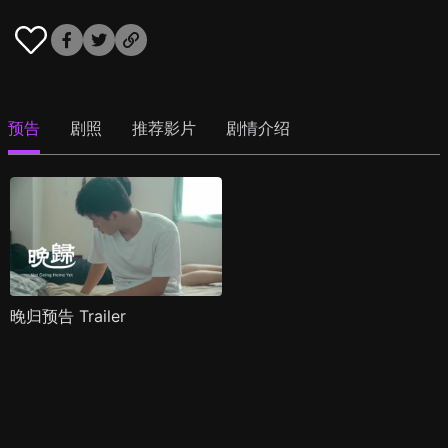
预告
剧照
推荐影片
剧情介绍
晚归预告 Trailer