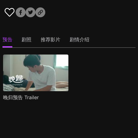
预告
剧照
推荐影片
剧情介绍
晚归预告 Trailer