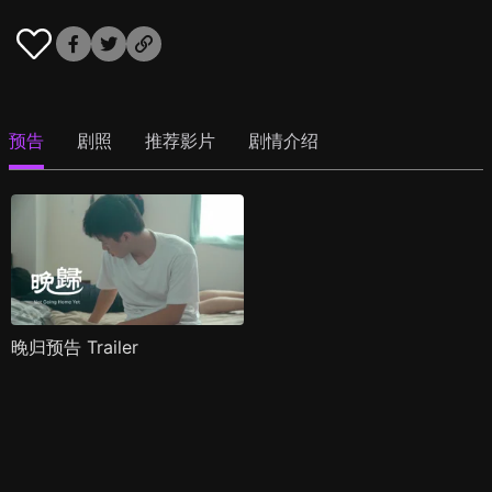
预告
剧照
推荐影片
剧情介绍
晚归预告 Trailer