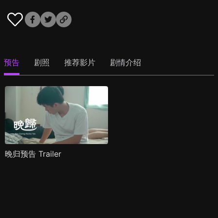
预告
剧照
推荐影片
剧情介绍
晚归预告 Trailer