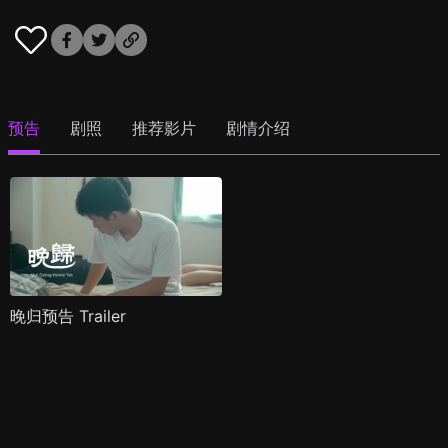
预告
剧照
推荐影片
剧情介绍
晚归预告 Trailer