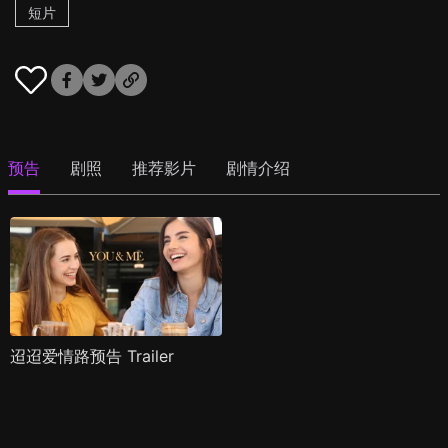
短片
预告
剧照
推荐影片
剧情介绍
迢迢爱情路预告 Trailer