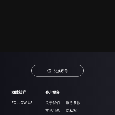
兑换序号
追踪社群
客户服务
FOLLOW US
关于我们
服务条款
常见问题
隐私权