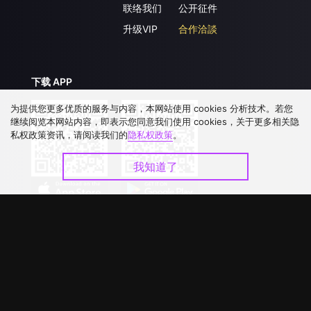
联络我们
公开征件
升级VIP
合作洽談
下载 APP
为提供您更多优质的服务与内容，本网站使用 cookies 分析技术。若您
继续阅览本网站内容，即表示您同意我们使用 cookies，关于更多相关隐
私权政策资讯，请阅读我们的
隐私权政策
。
我知道了