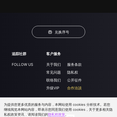
兑换序号
追踪社群
客户服务
FOLLOW US
关于我们
服务条款
常见问题
隐私权
联络我们
公开征件
升级VIP
合作洽談
为提供您更多优质的服务与内容，本网站使用 cookies 分析技术。若您
下载 APP
继续阅览本网站内容，即表示您同意我们使用 cookies，关于更多相关隐
私权政策资讯，请阅读我们的
隐私权政策
。