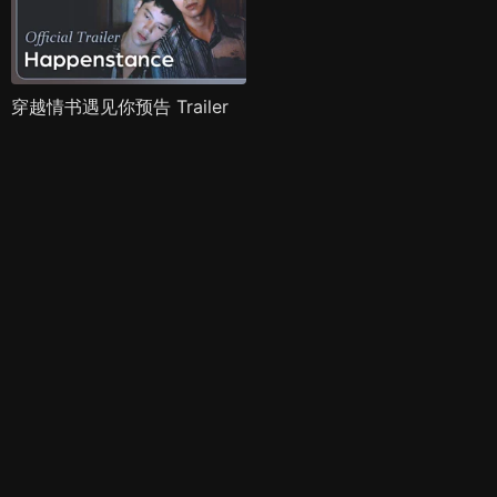
穿越情书遇见你预告 Trailer