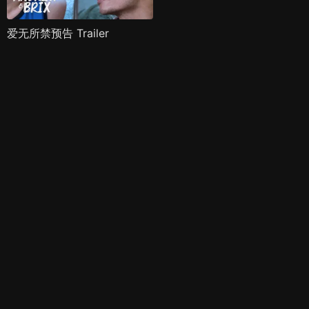
爱无所禁预告 Trailer