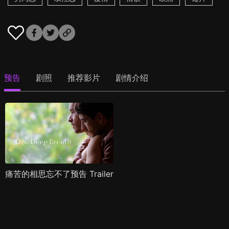
预告
剧照
推荐影片
剧情介绍
痛苦的相思忘不了预告 Trailer