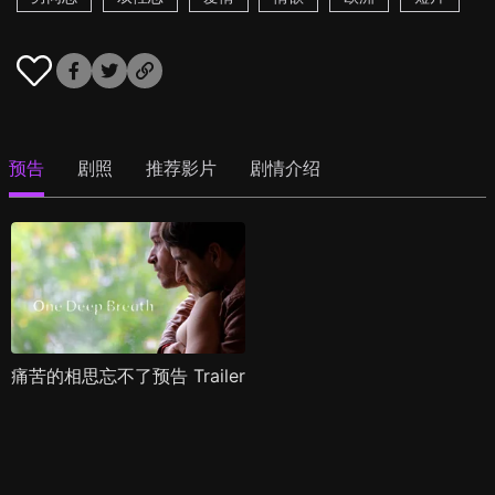
预告
剧照
推荐影片
剧情介绍
痛苦的相思忘不了预告 Trailer