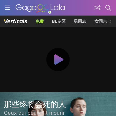
免费
BL专区
男同志
女同志
那些终将会死的人
Ceux qui peuvent mourir