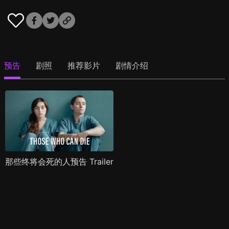
预告
剧照
推荐影片
剧情介绍
那些终将会死的人预告 Trailer