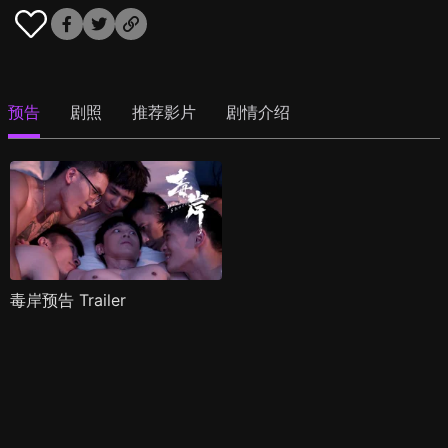
预告
剧照
推荐影片
剧情介绍
毒岸预告 Trailer