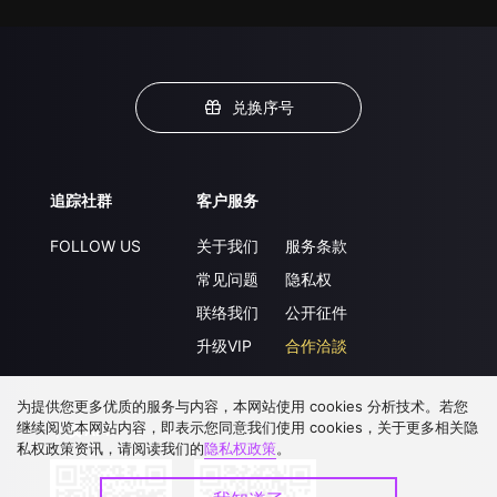
兑换序号
追踪社群
客户服务
FOLLOW US
关于我们
服务条款
常见问题
隐私权
联络我们
公开征件
升级VIP
合作洽談
为提供您更多优质的服务与内容，本网站使用 cookies 分析技术。若您
继续阅览本网站内容，即表示您同意我们使用 cookies，关于更多相关隐
下载 APP
私权政策资讯，请阅读我们的
隐私权政策
。