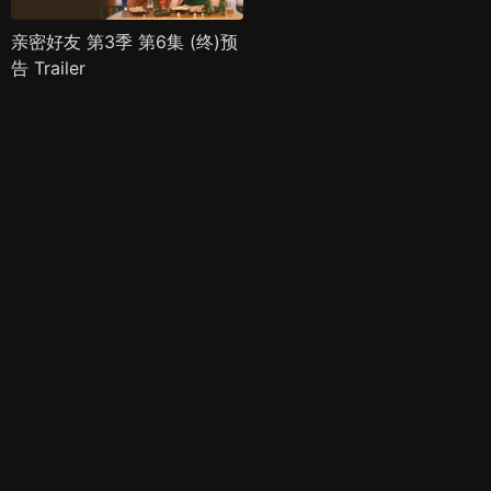
亲密好友 第3季 第6集 (终)预
告 Trailer