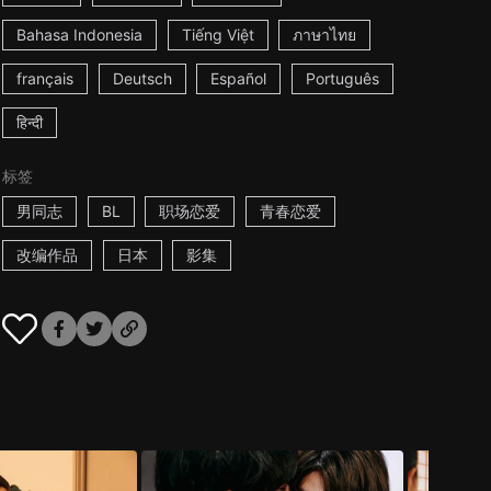
Bahasa Indonesia
Tiếng Việt
ภาษาไทย
français
Deutsch
Español
Português
हिन्दी
标签
男同志
BL
职场恋爱
青春恋爱
改编作品
日本
影集