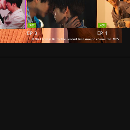
免费
免费
EP
3
EP
4