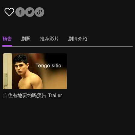
预告
剧照
推荐影片
剧情介绍
自住有地要约吗预告 Trailer