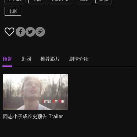
电影
预告
剧照
推荐影片
剧情介绍
同志小子成长史预告 Trailer