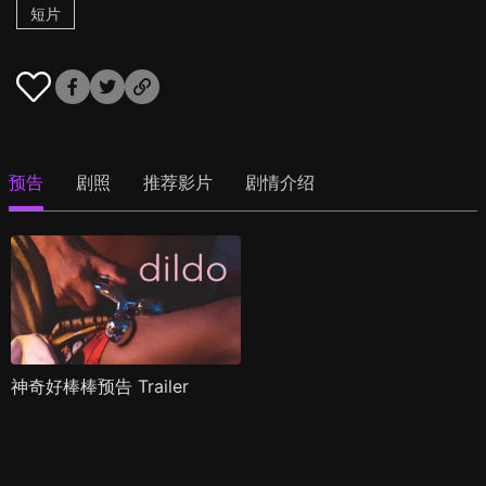
短片
预告
剧照
推荐影片
剧情介绍
神奇好棒棒预告 Trailer