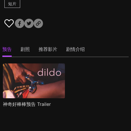
短片
预告
剧照
推荐影片
剧情介绍
神奇好棒棒预告 Trailer