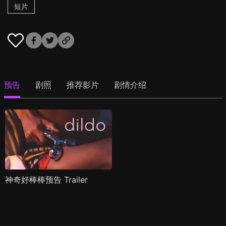
短片
预告
剧照
推荐影片
剧情介绍
神奇好棒棒预告 Trailer