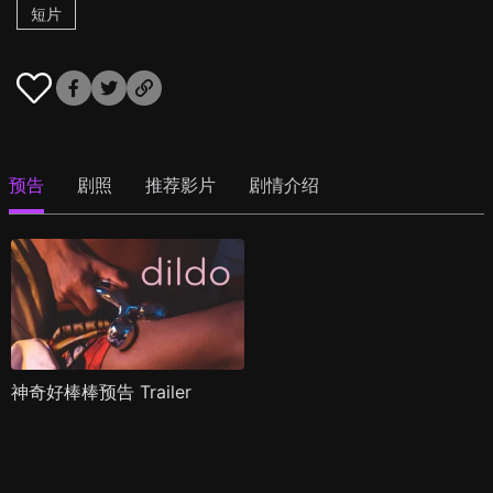
短片
预告
剧照
推荐影片
剧情介绍
神奇好棒棒预告 Trailer