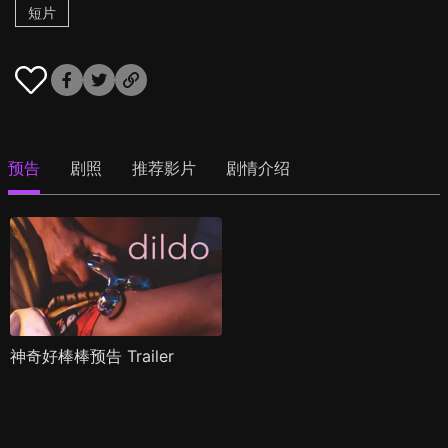
短片
预告
剧照
推荐影片
剧情介绍
神奇好棒棒预告 Trailer