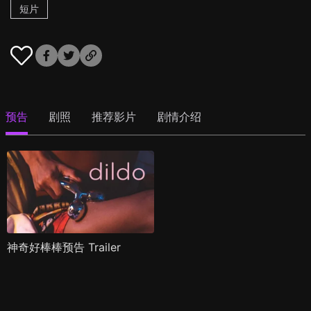
短片
预告
剧照
推荐影片
剧情介绍
神奇好棒棒预告 Trailer