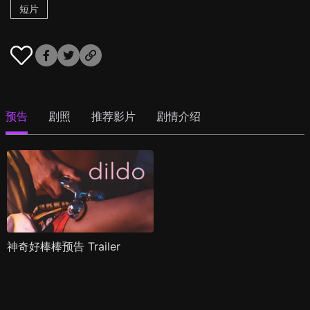
短片
预告
剧照
推荐影片
剧情介绍
神奇好棒棒预告 Trailer