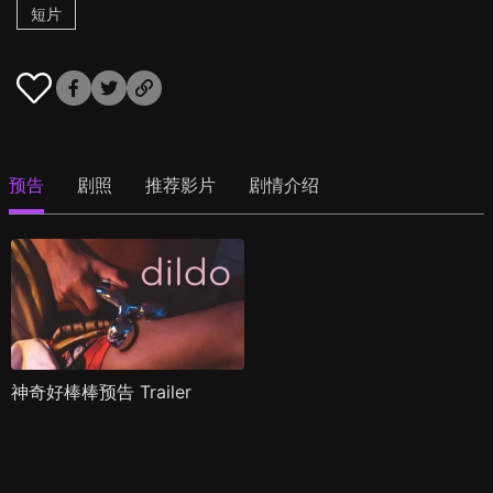
短片
预告
剧照
推荐影片
剧情介绍
神奇好棒棒预告 Trailer