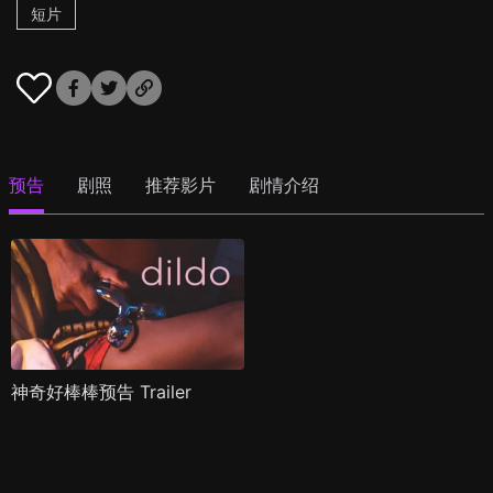
短片
预告
剧照
推荐影片
剧情介绍
神奇好棒棒预告 Trailer