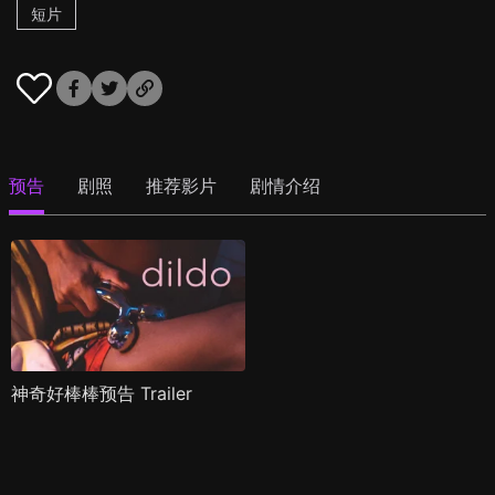
短片
预告
剧照
推荐影片
剧情介绍
神奇好棒棒预告 Trailer