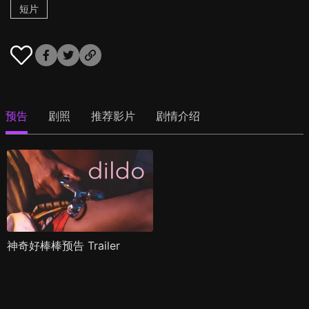
短片
预告
剧照
推荐影片
剧情介绍
神奇好棒棒预告 Trailer