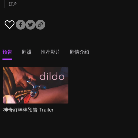
短片
预告
剧照
推荐影片
剧情介绍
神奇好棒棒预告 Trailer