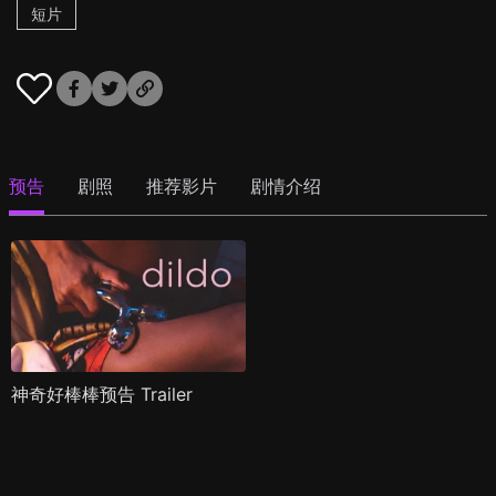
短片
预告
剧照
推荐影片
剧情介绍
神奇好棒棒预告 Trailer