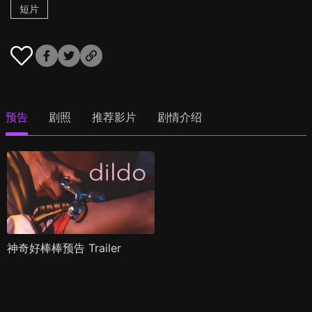
短片
预告
剧照
推荐影片
剧情介绍
神奇好棒棒预告 Trailer