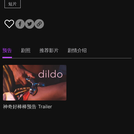
短片
预告
剧照
推荐影片
剧情介绍
神奇好棒棒预告 Trailer