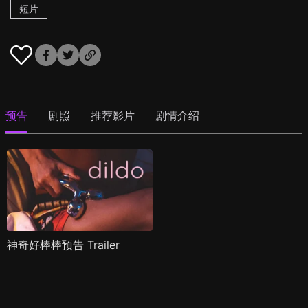
短片
预告
剧照
推荐影片
剧情介绍
神奇好棒棒预告 Trailer