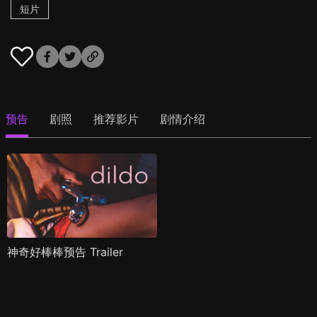
短片
预告
剧照
推荐影片
剧情介绍
神奇好棒棒预告 Trailer