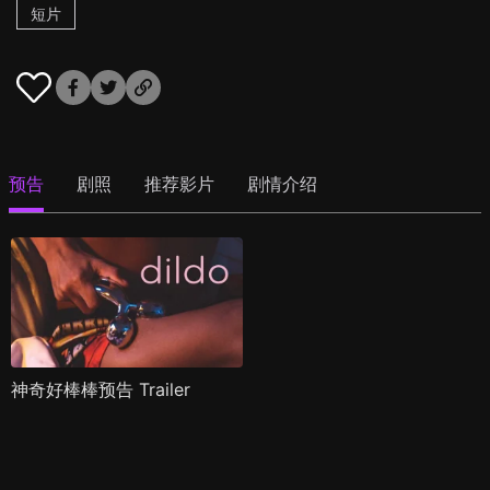
短片
预告
剧照
推荐影片
剧情介绍
神奇好棒棒预告 Trailer