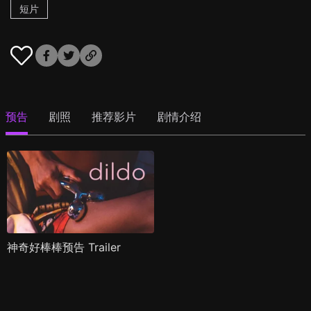
短片
预告
剧照
推荐影片
剧情介绍
神奇好棒棒预告 Trailer