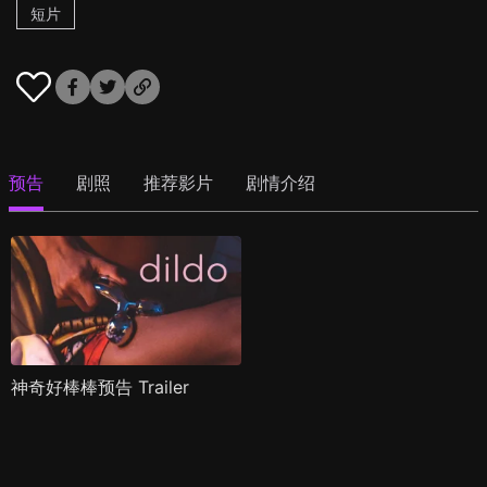
短片
预告
剧照
推荐影片
剧情介绍
神奇好棒棒预告 Trailer