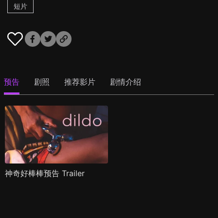
短片
预告
剧照
推荐影片
剧情介绍
神奇好棒棒预告 Trailer