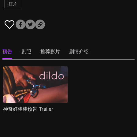
短片
预告
剧照
推荐影片
剧情介绍
神奇好棒棒预告 Trailer