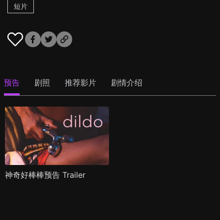
短片
预告
剧照
推荐影片
剧情介绍
神奇好棒棒预告 Trailer