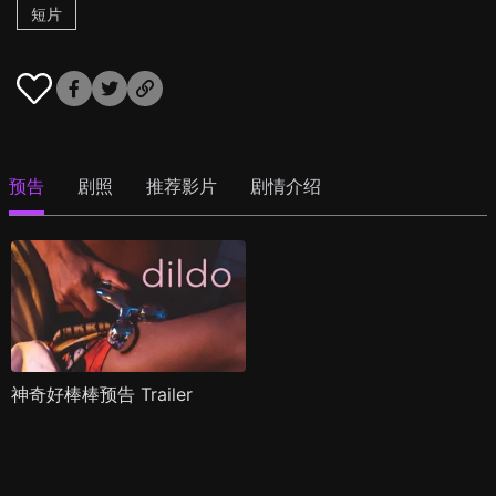
短片
预告
剧照
推荐影片
剧情介绍
神奇好棒棒预告 Trailer