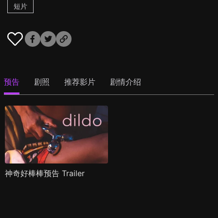
短片
预告
剧照
推荐影片
剧情介绍
神奇好棒棒预告 Trailer