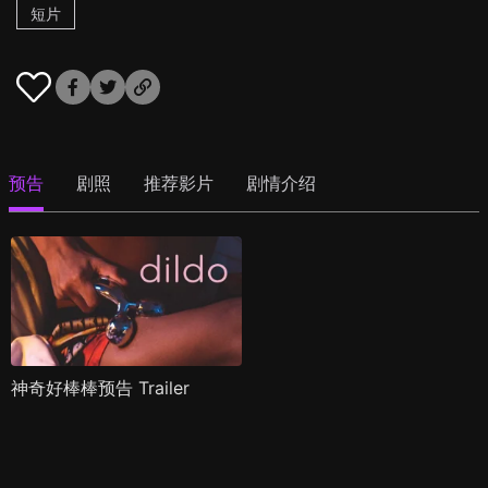
短片
预告
剧照
推荐影片
剧情介绍
神奇好棒棒预告 Trailer